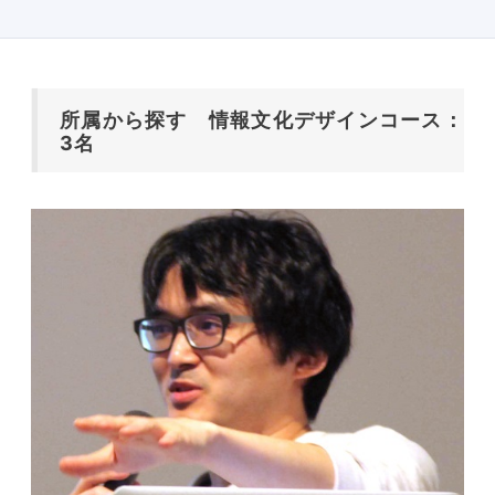
所属から探す 情報文化デザインコース：
3名