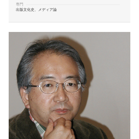
専門
出版文化史、メディア論