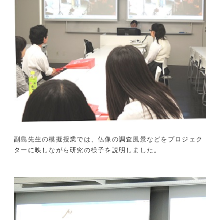
副島先生の模擬授業では、仏像の調査風景などをプロジェク
ターに映しながら研究の様子を説明しました。