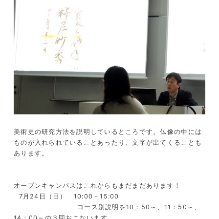
美術史の研究方法を説明しているところです。仏像の中には
ものが入れられていることあったり、文字が出てくることも
あります。
オープンキャンパスはこれからもまだまだあります！
7月24日（日） 10:00－15:00
コース別説明を10：50～、11：50～、
14：00～の３回おこないます。