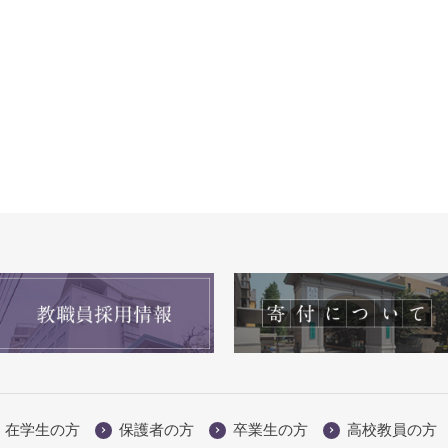
在学生の方
保護者の方
卒業生の方
高校教員の方