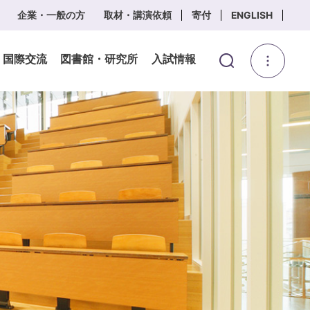
企業・一般の方
取材・講演依頼
寄付
ENGLISH
・国際交流
図書館・研究所
入試情報