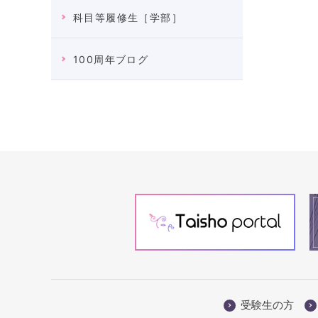
科目等履修生［学部］
100周年ブログ
受験生の方