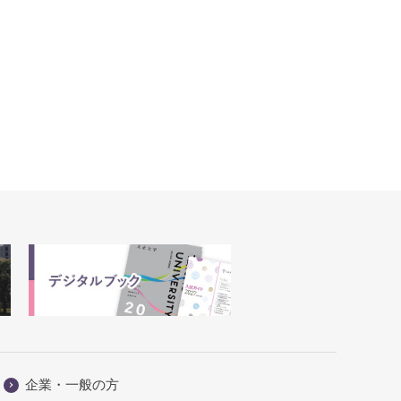
企業・一般の方