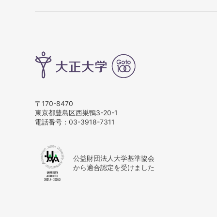
〒170-8470
東京都豊島区西巣鴨3-20-1
電話番号：
03-3918-7311
公益財団法人大学基準協会
から適合認定を受けました