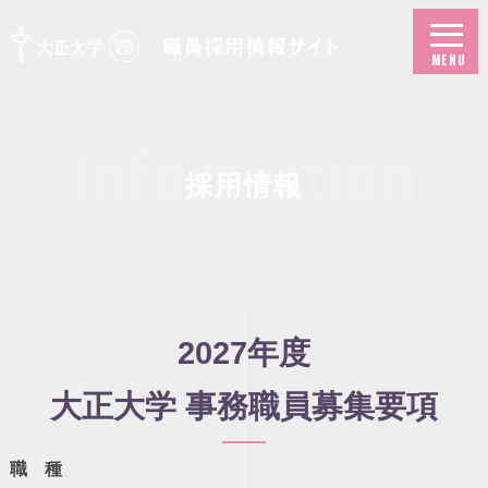
MENU
Information
採用情報
2027年度
大正大学 事務職員募集要項
職 種