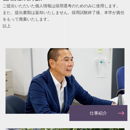
ご提出いただいた個人情報は採用選考のためのみに使用します。
また、提出書類は返却いたしません。採用試験終了後、本学が責任
をもって廃棄いたします。
以上
仕事紹介