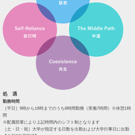
処 遇
勤務時間
［平日］9時から18時までのうち8時間勤務（実働7時間）※休憩1時
間
※配属部署により上記時間内のシフト制となります
［土・日・祝］大学が指定する日数を出勤および大学行事日に出勤