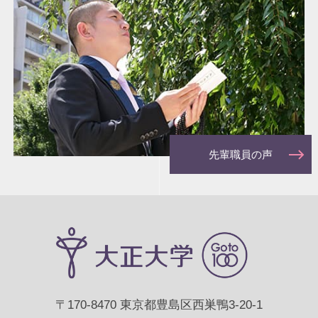
先輩職員の声
〒170-8470 東京都豊島区西巣鴨3-20-1