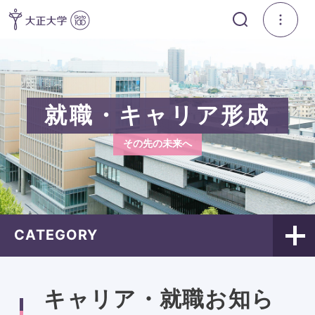
就職・キャリア形成
その先の未来へ
CATEGORY
キャリア・就職お知ら