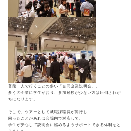
普段一人で行くことの多い「合同企業説明会」。
多くの企業に学生がおり、参加経験が少ない方は圧倒されが
ちになります。
そこで、ツアーとして就職課職員が同行し
困ったことがあれば会場内で対応して、
学生が安心して説明会に臨めるようサポートできる体制をと