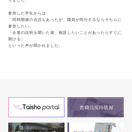
りました。
参加した学生からは
「同時開催の合説もあったが、職員が同行するならそちらに
参加したい」
「企業の説明を聞いた後、相談したいことがあったらすぐに
聞ける」
といった声が聞かれました。