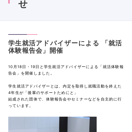
せ
学生就活アドバイザーによる 「就活
体験報告会」開催
10月18日・19日と学生就活アドバイザーによる「就活体験報
告会」を開催しました。
学生就活アドバイザーとは、内定を取得し就職活動を終えた
4年生が「後輩のサポートためにと」
結成された団体で、体験報告会やセミナーなどを自主的に行
っています。