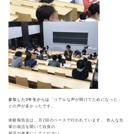
参加した3年生からは
「リアルな声が聞けてためになった」
との声が多かったです。
体験報告会は、月2回のペースで行われています。 色んな先
輩の就活を聞いて自身の
就活の参考にしてください。