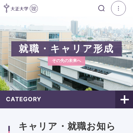
就職・キャリア形成
その先の未来へ
CATEGORY
キャリア・就職お知ら