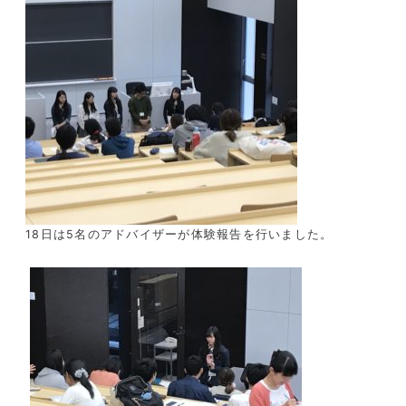
18日は5名のアドバイザーが体験報告を行いました。