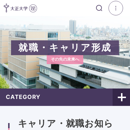
就職・キャリア形成
その先の未来へ
CATEGORY
キャリア・就職お知ら