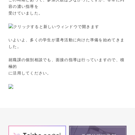
容の濃い指導を
受けていました。
いよいよ、多くの学生が選考活動に向けた準備を始めてきま
した。
就職課の個別相談でも、面接の指導は行っていますので、積
極的
に活用してください。