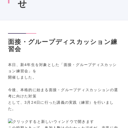
せ
面接・グループディスカッション練
習会
本日、新4年生を対象とした「面接・グループディスカッシ
ョン練習会」を
開催しました。
今後、本格的に始まる面接・グループディスカッションの選
考に向けた対策
として、3月24日に行った講義の実践（練習）を行いまし
た。
この時期とあって、参加人数は少なかったですが、非常に内