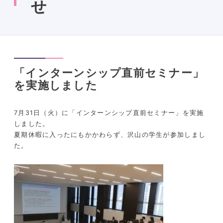
せ
「インターンシップ直前セミナー」
を実施しました
7月31日（火）に「インターンシップ直前セミナー」を実施
しました。
夏期休暇に入ったにもかかわらず、沢山の学生が参加しまし
た。