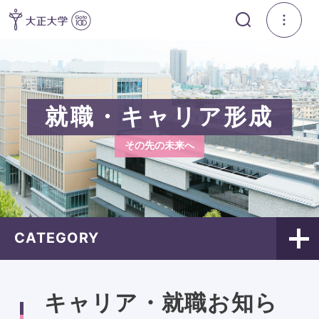
就職・キャリア形成
その先の未来へ
CATEGORY
キャリア・就職お知ら