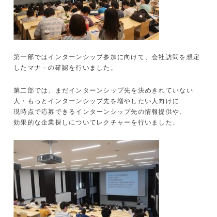
第一部ではインターンシップ参加に向けて、会社訪問を想定
したマナ－の確認を行いました。
第二部では、まだインターンシップ先を決めきれていない
人・もっとインターンシップ先を増やしたい人向けに
現時点で応募できるインターンシップ先の情報提供や、
効果的な企業探しについてレクチャーを行いました。