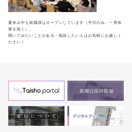
夏休み中も就職課はオープンしています（平日のみ。一斉休
業を除く）。
聞いてみたいことがある・相談したい人はお気軽にお越しく
ださい！