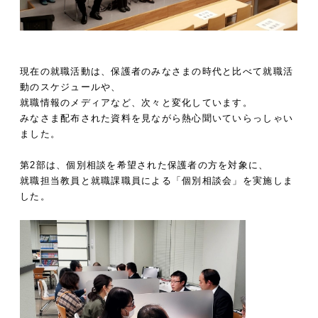
現在の就職活動は、保護者のみなさまの時代と比べて就職活
動のスケジュールや、
就職情報のメディアなど、次々と変化しています。
みなさま配布された資料を見ながら熱心聞いていらっしゃい
ました。
第2
部は、個別相談を希望された保護者の方を対象に、
就職担当教員と就職課職員による「個別相談会」を実施しま
した。