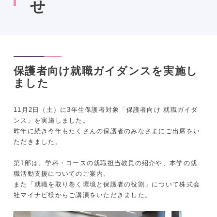
せ
保護者向け就職ガイダンスを実施し
ました
11月2日（土）に3年生保護者対象「保護者向け 就職ガイダ
ンス」を実施しました。
昨年に続き今年もたくさんの保護者のみなさまにご出席をい
ただきました。
第1部は、学科・コースの就職担当教員の紹介や、本学の就
職活動支援についてのご案内、
また「就職を取り巻く環境と保護者の役割」について株式会
社マイナビ様からご講演をいただきました。