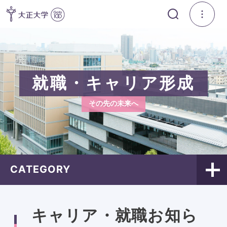
就職・キャリア形成
その先の未来へ
CATEGORY
キャリア・就職お知ら