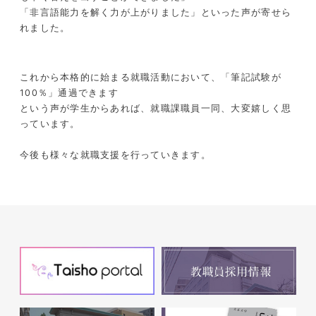
「非言語能力を解く力が上がりました」といった声が寄せら
れました。
これから本格的に始まる就職活動において、「筆記試験が
100％」通過できます
という声が学生からあれば、就職課職員一同、大変嬉しく思
っています。
今後も様々な就職支援を行っていきます。