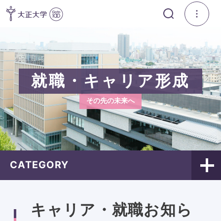
就職・キャリア形成
その先の未来へ
CATEGORY
キャリア・就職お知ら