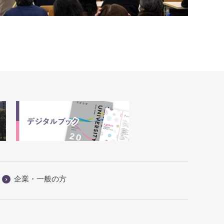
企業・一般の方