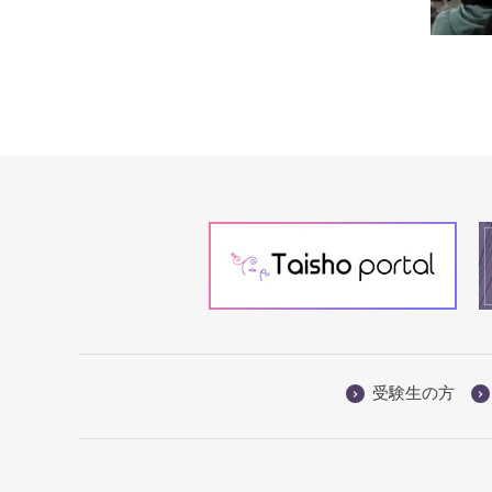
受験生の方