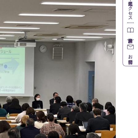
地図・アクセス
お問合せ