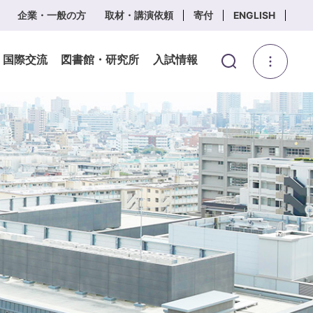
企業・一般の方
取材・講演依頼
寄付
ENGLISH
・国際交流
図書館・研究所
入試情報