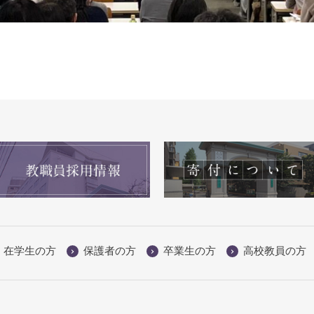
在学生の方
保護者の方
卒業生の方
高校教員の方