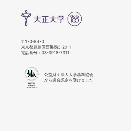
〒170-8470
東京都豊島区西巣鴨3-20-1
電話番号：
03-3918-7311
公益財団法人大学基準協会
から適合認定を受けました