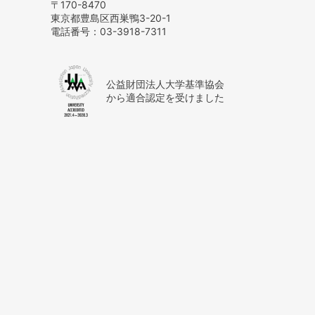
〒170-8470
東京都豊島区西巣鴨3-20-1
電話番号：
03-3918-7311
公益財団法人大学基準協会
から適合認定を受けました