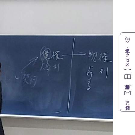
地図・アクセス
お問合せ