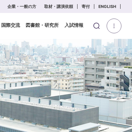
企業・一般の方
取材・講演依頼
寄付
ENGLISH
・国際交流
図書館・研究所
入試情報