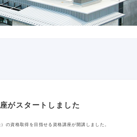
講座がスタートしました
ジ法）の資格取得を目指せる資格講座が開講しました。