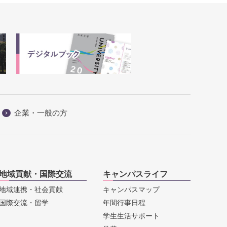
企業・一般の方
地域貢献・国際交流
キャンパスライフ
地域連携・社会貢献
キャンパスマップ
国際交流・留学
年間行事日程
学生生活サポート