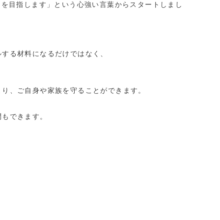
％を目指します」という心強い言葉からスタートしまし
ルする材料になるだけではなく、
より、ご自身や家族を守ることができます。
問もできます。