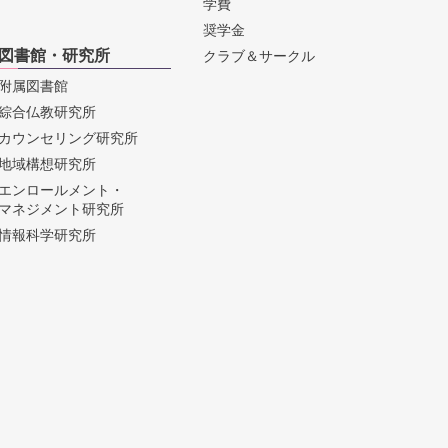
学費
奨学金
図書館・研究所
クラブ＆サークル
附属図書館
綜合仏教研究所
カウンセリング研究所
地域構想研究所
エンロールメント・
マネジメント研究所
情報科学研究所