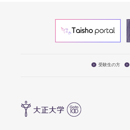
受験生の方