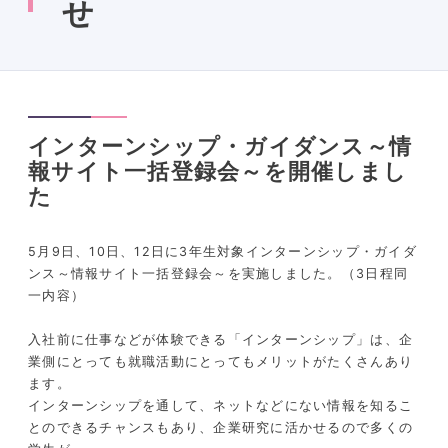
せ
インターンシップ・ガイダンス～情
報サイト一括登録会～を開催しまし
た
5月9日、10日、12日に3年生対象インターンシップ・ガイダ
ンス～情報サイト一括登録会～を実施しました。（3日程同
一内容）
入社前に仕事などが体験できる「インターンシップ」は、企
業側にとっても就職活動にとってもメリットがたくさんあり
ます。
インターンシップを通して、ネットなどにない情報を知るこ
とのできるチャンスもあり、企業研究に活かせるので多くの