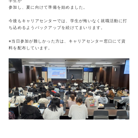
学生が
参加し、夏に向けて準備を始めました。
今後もキャリアセンターでは、学生が悔いなく就職活動に打
ち込めるようバックアップを続けてまいります。
※当日参加が難しかった方は、キャリアセンター窓口にて資
料を配布しています。