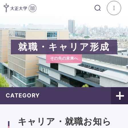
就職・キャリア形成
その先の未来へ
CATEGORY
キャリア・就職お知ら