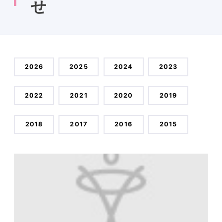
せ
2026
2025
2024
2023
2022
2021
2020
2019
2018
2017
2016
2015