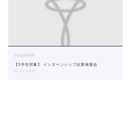
2015/06/15
【3年生対象】 インターンシップ企業検索会
READ MORE