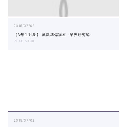
2015/07/02
【3年生対象】 就職準備講座 -業界研究編-
READ MORE
2015/07/02