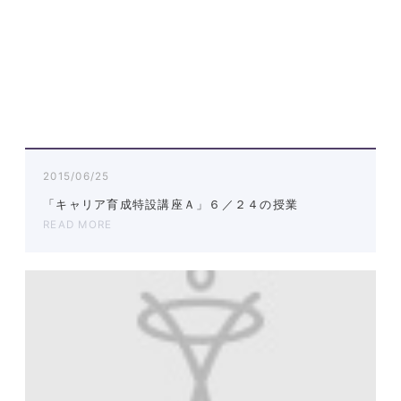
2015/06/25
「キャリア育成特設講座Ａ」６／２４の授業
READ MORE