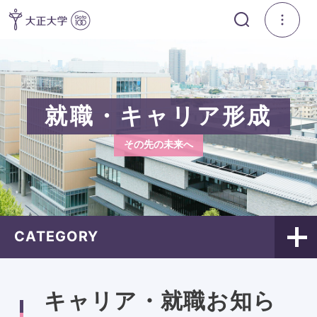
就職・キャリア形成
その先の未来へ
CATEGORY
キャリア・就職お知ら