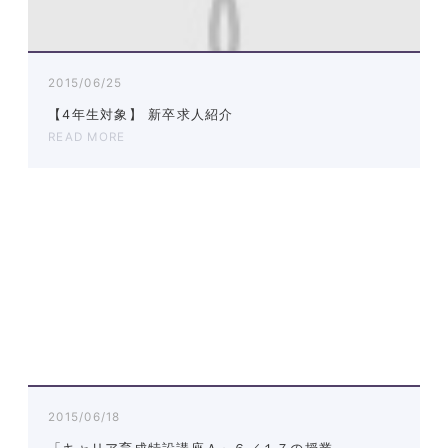
2015/06/25
【4年生対象】 新卒求人紹介
READ MORE
2015/06/18