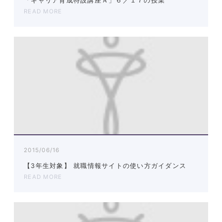
「キャリア育成特設講座Ａ」６／１７の授業
READ MORE
2015/06/16
【3年生対象】 就職情報サイトの使い方ガイダンス
READ MORE