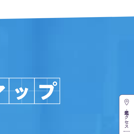
地図・アクセス