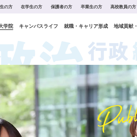
生の方
在学生の方
保護者の方
卒業生の方
高校教員の方
大学院
キャンパスライフ
就職・キャリア形成
地域貢献