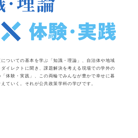
策についての基本を学ぶ「知識・理論」、自治体や地域
をダイレクトに聞き、課題解決を考える現場での学外の
の「体験・実践」、この両輪でみんなが豊かで幸せに暮
考えていく。それが公共政策学科の学びです。