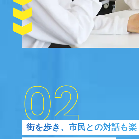
街を歩き、市民との対話も楽