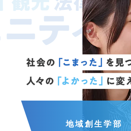
地域創生学部