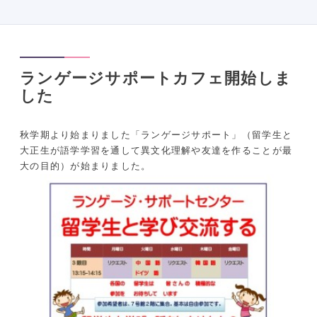
ランゲージサポートカフェ開始しま
した
秋学期より始まりました「ランゲージサポート」（留学生と
大正生が語学学習を通して異文化理解や友達を作ることが最
大の目的）が始まりました。