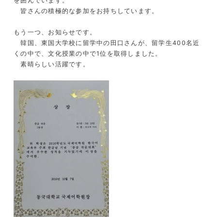
を囲んでいます。
皆さんの積極的な参加をお持ちしています。
もう一つ、お知らせです。
韓国、東国大学校に留学中の田口さんが、留学生400名近
くの中で、文化授業の中で1位を取得しました。
素晴らしい活躍です。