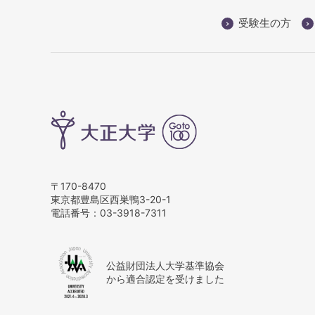
受験生の方
〒170-8470
東京都豊島区西巣鴨3-20-1
電話番号：
03-3918-7311
公益財団法人大学基準協会
から適合認定を受けました