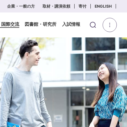
企業・一般の方
取材・講演依頼
寄付
ENGLISH
・国際交流
図書館・研究所
入試情報