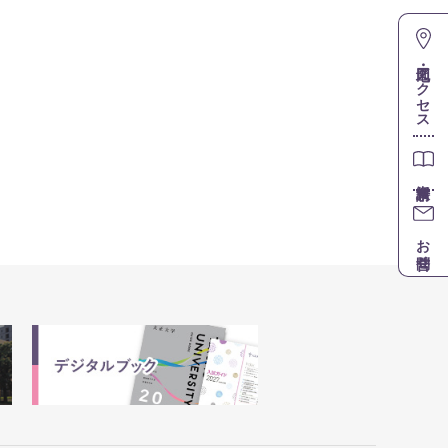
地図・アクセス
お問合せ