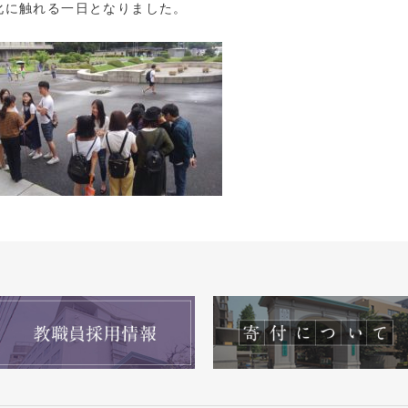
化に触れる一日となりました。