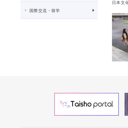
日本文
国際交流・留学