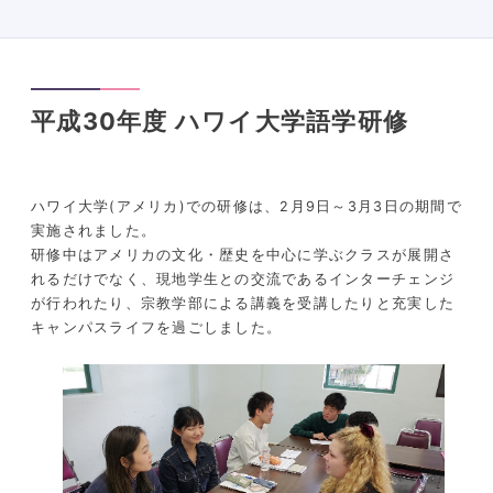
平成30年度 ハワイ大学語学研修
ハワイ大学(アメリカ)での研修は、2月9日～3月3日の期間で
実施されました。
研修中はアメリカの文化・歴史を中心に学ぶクラスが展開さ
れるだけでなく、現地学生との交流であるインターチェンジ
が行われたり、宗教学部による講義を受講したりと充実した
キャンパスライフを過ごしました。