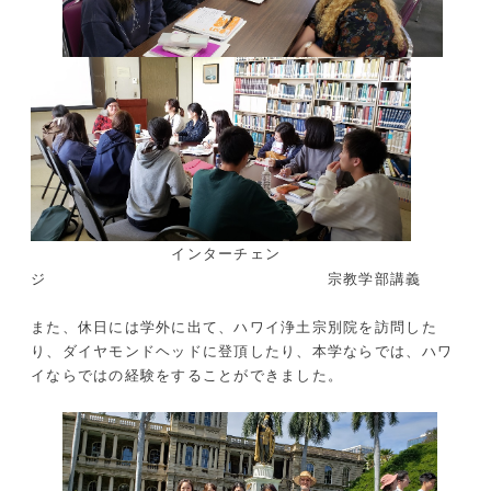
インターチェン
ジ 宗教学部講義
また、休日には学外に出て、ハワイ浄土宗別院を訪問した
り、ダイヤモンドヘッドに登頂したり、本学ならでは、ハワ
イならではの経験をすることができました。