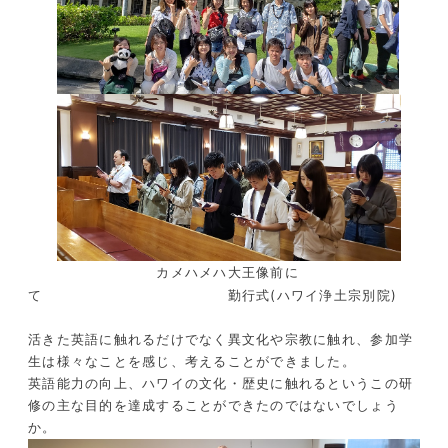
カメハメハ大王像前に
て 勤行式(ハワイ浄土宗別院)
活きた英語に触れるだけでなく異文化や宗教に触れ、参加学
生は様々なことを感じ、考えることができました。
英語能力の向上、ハワイの文化・歴史に触れるというこの研
修の主な目的を達成することができたのではないでしょう
か。