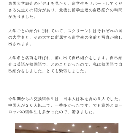
東国大学紹介のビデオを見たり、留学生をサポートしてくだ
さる先生方の紹介があり、最後に留学生達の自己紹介の時間
がありました。
大学ごとの紹介に別れていて、スクリーンにはそれぞれの国
の大学名と、その大学に所属する留学生の名前と写真が映し
出されます。
大学名と名前を呼ばれ、前に出て自己紹介をします。自己紹
介は英語か韓国語で、とのことだったので、私は韓国語で自
己紹介をしました。とても緊張しました。
今学期からの交換留学生は、日本人は私を含め９人でした。
中国人が２０人以上で、一番多かったです。でも意外とヨー
ロッパの留学生も多かったので、驚きました。