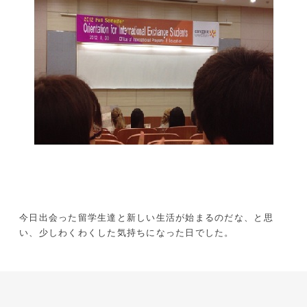
今日出会った留学生達と新しい生活が始まるのだな、と思
い、少しわくわくした気持ちになった日でした。