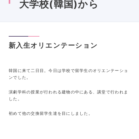
大学校(韓国)から
新入生オリエンテーション
韓国に来て二日目。今日は学校で留学生のオリエンテーショ
ンでした。
演劇学科の授業が行われる建物の中にある、講堂で行われま
した。
初めて他の交換留学生達を目にしました。