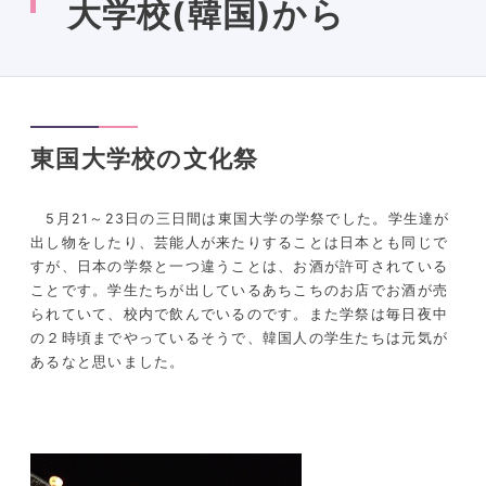
大学校(韓国)から
東国大学校の文化祭
5月21～23日の三日間は東国大学の学祭でした。学生達が
出し物をしたり、芸能人が来たりすることは日本とも同じで
すが、日本の学祭と一つ違うことは、お酒が許可されている
ことです。学生たちが出しているあちこちのお店でお酒が売
られていて、校内で飲んでいるのです。また学祭は毎日夜中
の２時頃までやっているそうで、韓国人の学生たちは元気が
あるなと思いました。