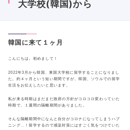
大学校(韓国)から
韓国に来て１ヶ月
こんにちは。初めまして！
2022年3月から韓国、東国大学校に留学することになりまし
た。約４ヶ月という短い期間ですが、韓国、ソウルでの留学
生活をお伝えしたいと思います。
私が来る時期はまだまだ政府の方針がコロコロ変わっていた
時期で、１週間の隔離期間がありました。
そんな隔離期間中になんと自分がコロナになってしまうハプ
ニング…！留学するので感染対策にはすごく気をつけていた