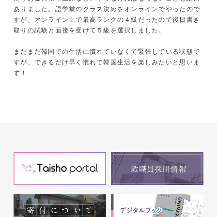
ありました。語学堂のクラス決めをオンラインでやったので
すが、オンライン上で最高ランクの４級だったので後日書き
取りの試験と面接を受けて５級を選択しました。
まだまだ韓国での生活に慣れていなくて緊張している状態で
すが、できるだけ早く慣れて韓国生活を楽しみたいと思いま
す！