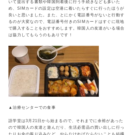
いて提出する書類や韓国到着後に行う手続きなども多いた
め、SIMカードの設定は空港に着いたらすぐに行ったほうが
良いと思いました。また、とにかく電話番号がないと行動す
るのが大変なので、電話番号付きのSIMカードはすぐに現地
で購入することをおすすめします。韓国人の友達がいる場合
は協力してもらうのもありです！
▲治療センターでの食事
語学堂は3月21日から始まるので、それまでに余裕があった
ので韓国人の友達と遊んだり、生活必需品の買い出しに行っ
たりお金の振り込みなど、やらなければならないことも結構