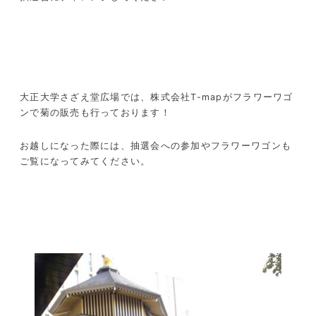
大正大学さざえ堂広場では、株式会社T-mapがフラワーワゴ
ンで菊の販売も行っております！
お越しになった際には、抽選会への参加やフラワーワゴンも
ご覧になってみてください。