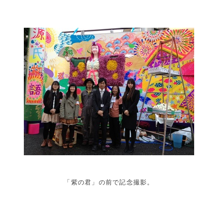
「紫の君」の前で記念撮影。