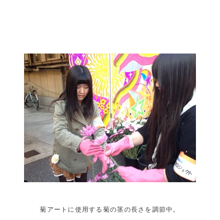
菊アートに使用する菊の茎の長さを調節中。