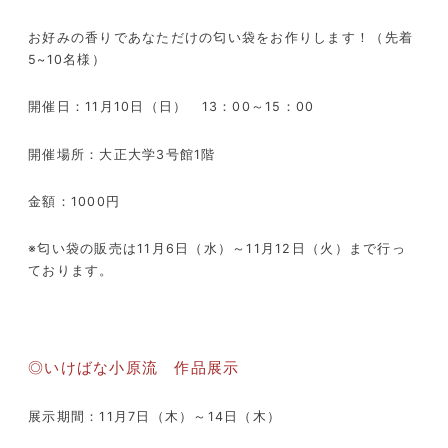
お好みの香りであなただけの匂い袋をお作りします！（先着
5~10名様）
開催日：11月10日（日） 13：00～15：00
開催場所：大正大学3号館1階
金額：1000円
※匂い袋の販売は11月6日（水）～11月12日（火）まで行っ
ております。
◎いけばな小原流 作品展示
展示期間：11月7日（木）～14日（木）