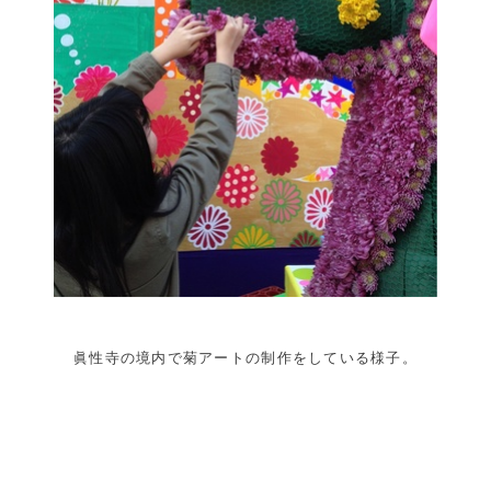
眞性寺の境内で菊アートの制作をしている様子。