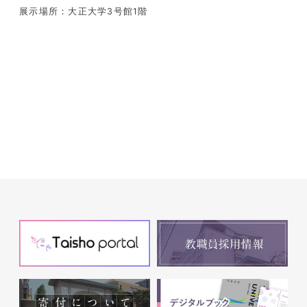
展示場所：大正大学3号館1階