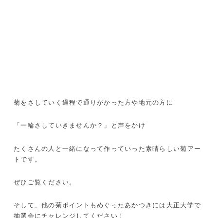
菊をさしていく過程で通りがかった方や地元の方に
「一輪さしていきませんか？」と声をかけ
たくさんの人と一緒になって作っていった素晴らしい菊アー
トです。
ぜひご覧ください。
そして、他の菊ポイントもめぐったあかつきには大正大学で
抽選会にチャレンジしてください！