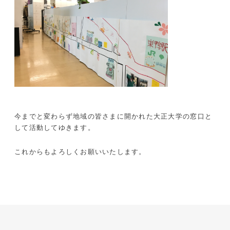
今までと変わらず地域の皆さまに開かれた大正大学の窓口と
して活動してゆきます。
これからもよろしくお願いいたします。