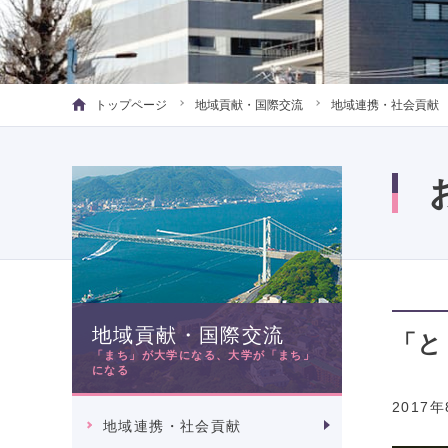
トップページ
地域貢献・国際交流
地域連携・社会貢献
地域貢献・国際交流
「と
「まち」が大学になる、大学が「まち」
になる
2017
地域連携・社会貢献