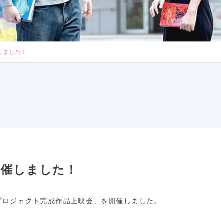
しました！
開催しました！
プロジェクト完成作品上映会」を開催しました。