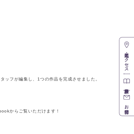
地図・アクセス
スタッフが編集し、1つの作品を完成させました。
お問合せ
ebookからご覧いただけます！