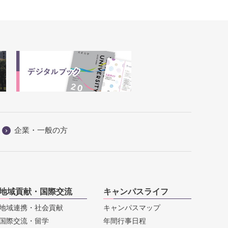
企業・一般の方
地域貢献・国際交流
キャンパスライフ
地域連携・社会貢献
キャンパスマップ
国際交流・留学
年間行事日程