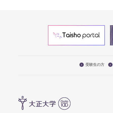
受験生の方