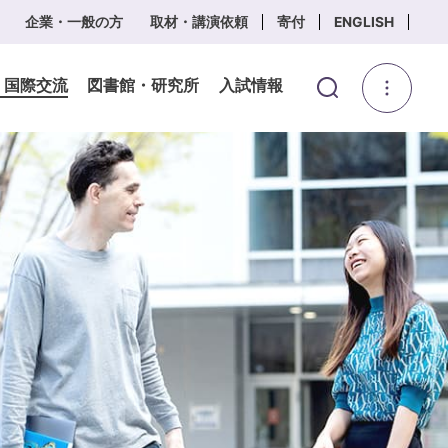
企業・一般の方
取材・講演依頼
寄付
ENGLISH
・国際交流
図書館・研究所
入試情報