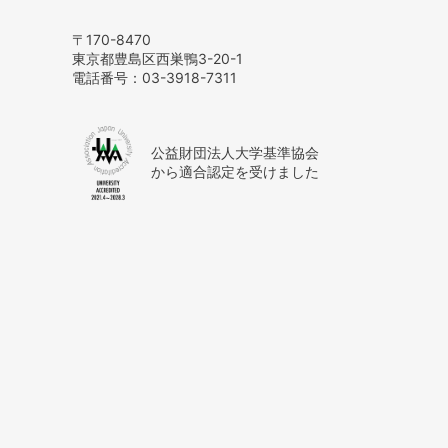
〒170-8470
東京都豊島区西巣鴨3-20-1
電話番号：
03-3918-7311
公益財団法人大学基準協会
から適合認定を受けました