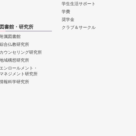
学生生活サポート
学費
奨学金
図書館・研究所
クラブ＆サークル
附属図書館
綜合仏教研究所
カウンセリング研究所
地域構想研究所
エンロールメント・
マネジメント研究所
情報科学研究所