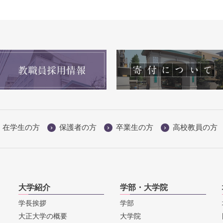
在学生の方
保護者の方
卒業生の方
高校教員の方
大学紹介
学部・大学院
学長挨拶
学部
大正大学の概要
大学院