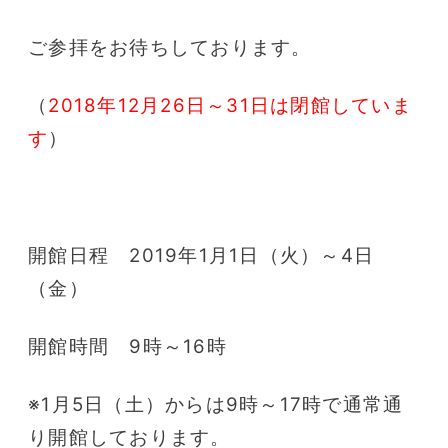
ご参拝をお待ちしております。
（
2018年12月26日～31日は閉館していま
す
）
開館日程 2019年1月1日（火）～4日
（金）
開館時間 9時～16時
※1月5日（土）からは9時～17時で通常通
り開館しております。