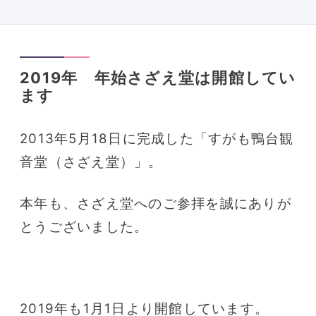
2019年 年始さざえ堂は開館してい
ます
2013年5月18日に完成した「すがも鴨台観
音堂（さざえ堂）」。
本年も、さざえ堂へのご参拝を誠にありが
とうございました。
2019年も1月1日より開館しています。