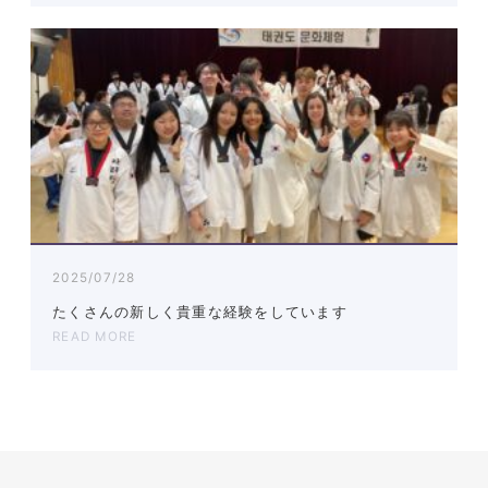
2025/07/28
たくさんの新しく貴重な経験をしています
READ MORE