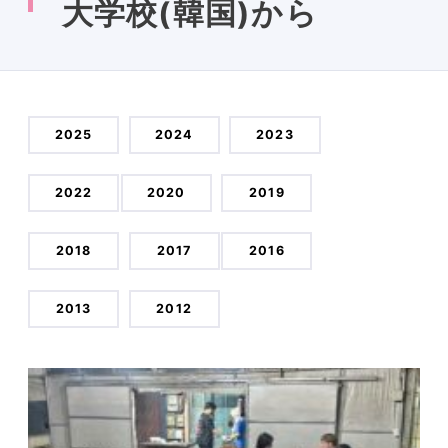
大学校(韓国)から
2025
2024
2023
2022
2020
2019
2018
2017
2016
2013
2012