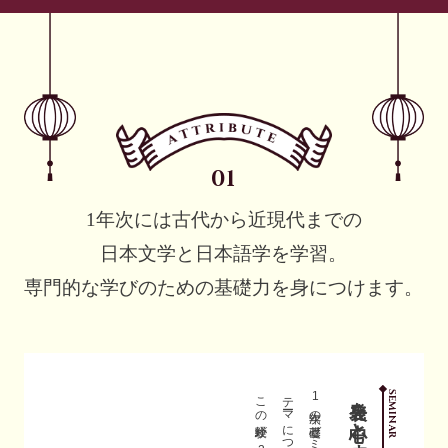
1年次には古代から近現代までの
日本文学と日本語学を学習。
専門的な学びのための
基礎力を身につけます。
発表を中心とする
SEMINAR