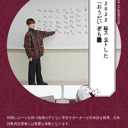
「おうだい子ども日本語教室」
2022年にスタートした
外国にルーツを持つ地域の子どもに学生サポーターが日本語を指導。日本
語教員志望者には貴重な体験となります。