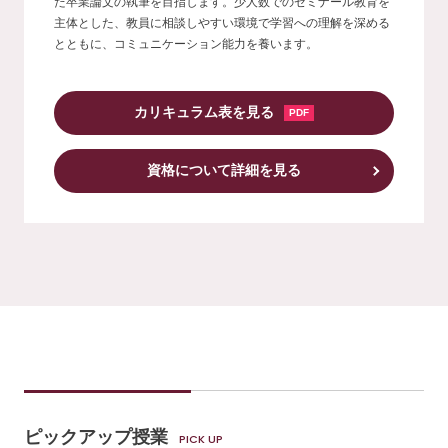
た卒業論文の執筆を目指します。少人数でのゼミナール教育を
主体とした、教員に相談しやすい環境で学習への理解を深める
とともに、コミュニケーション能力を養います。
カリキュラム表を見る
資格について詳細を見る
ピックアップ授業