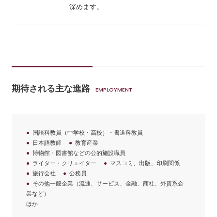
深めます。
期待される主な進路
国語科教員（中学校・高校）・書道科教員
日本語教師
教育産業
博物館・図書館などの公的施設職員
ライター・クリエイター
マスコミ、出版、印刷関係
旅行会社
公務員
その他一般企業（流通、サービス、金融、商社、外資系企
業など）