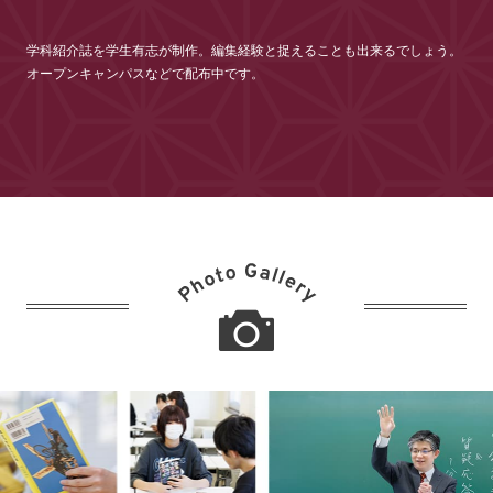
学科紹介誌を学生有志が制作。編集経験と捉えることも出来るでしょう。
オープンキャンパスなどで配布中です。