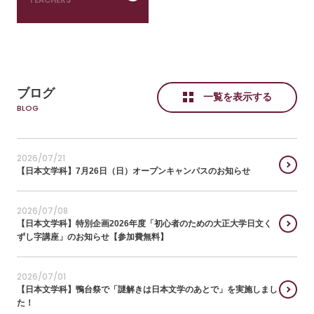
ブログ
一覧を表示する
2026/07/21
【日本文学科】7月26日（日）オープンキャンパスのお知らせ
2026/07/08
【日本文学科】特別企画2026年度「初心者のための大正大学日文く
ずし字講座」のお知らせ【参加費無料】
2026/07/01
【日本文学科】鴨台祭で「謎解きは日本文学のあとで」を実施しまし
た！