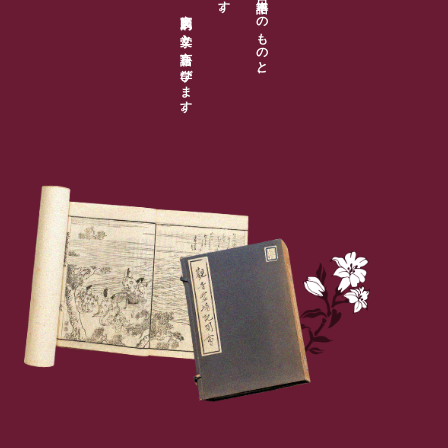
文化の基盤となる日本語そのものと、
文学と言語を学びます。