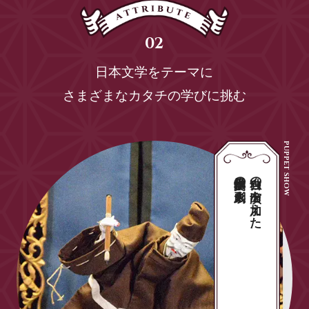
日本文学をテーマに
さまざまなカタチの学びに挑む
日本文学作品の人形劇
独自の演出を加えた