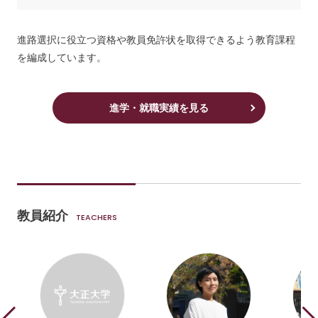
進路選択に役立つ資格や教員免許状を取得できるよう教育課程
を編成しています。
進学・就職実績を見る
教員紹介