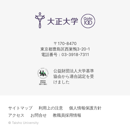
〒170-8470
東京都豊島区西巣鴨3-20-1
電話番号：
03-3918-7311
公益財団法人大学基準
協会から適合認定を受
けました
サイトマップ
利用上の注意
個人情報保護方針
アクセス
お問合せ
教職員採用情報
© Taisho University