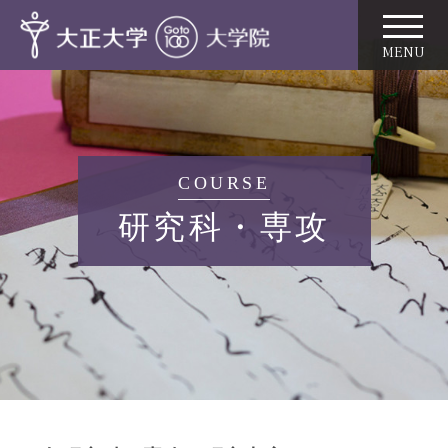
COURSE
研究科・専攻