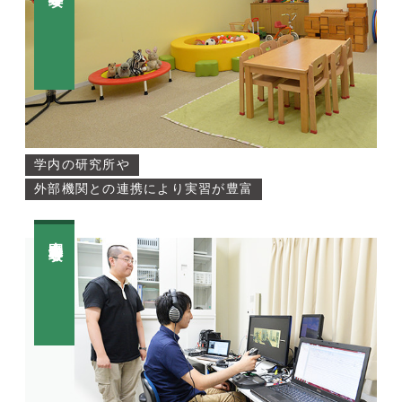
学内の研究所や
外部機関との連携により実習が豊富
人間科学専攻