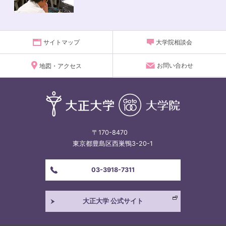
サイトマップ
大学院相談会
お問い合わせ
地図・アクセス
〒170-8470
東京都豊島区西巣鴨3-20-1
03-3918-7311
大正大学 公式サイト