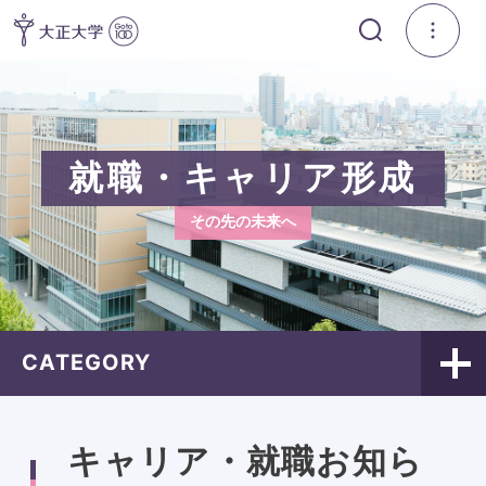
就職・キャリア形成
その先の未来へ
CATEGORY
キャリア・就職お知ら