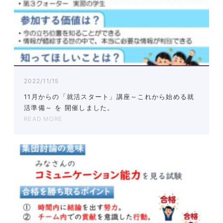
2022/11/15
11月からの「就活スタート」講座～これから始める就
活準備～ を 開催しました。
READ MORE