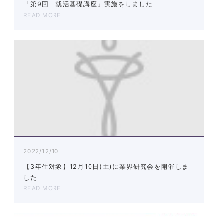
「第9回 就活基礎講座」実施をしました
READ MORE
2022/12/10
【3年生対象】12月10日(土)に業界研究会を開催しま
した
READ MORE