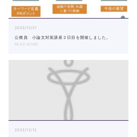
2022/12/21
公務員 小論文対策講座２日目を開催しました。
READ MORE
2022/12/12