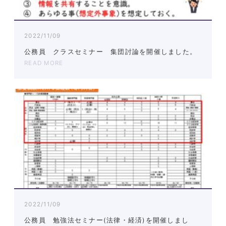
2022/11/09
公務員 クラスセミナー 集団討論を開催しました。
READ MORE
2022/11/09
公務員 勉強法セミナー(法律・経済)を開催しまし