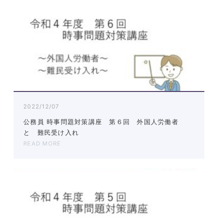
2022/12/07
公務員 時事問題対策講座 第６回 外国人労働者
と 難民受け入れ
READ MORE