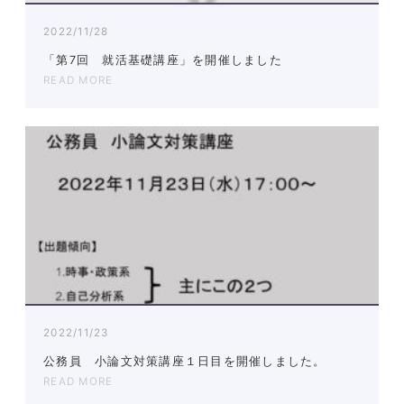
2022/11/28
「第7回 就活基礎講座」を開催しました
READ MORE
2022/11/23
公務員 小論文対策講座１日目を開催しました。
READ MORE