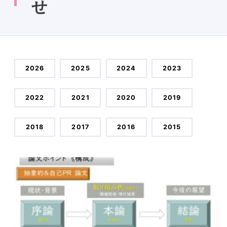
せ
2026
2025
2024
2023
2022
2021
2020
2019
2018
2017
2016
2015