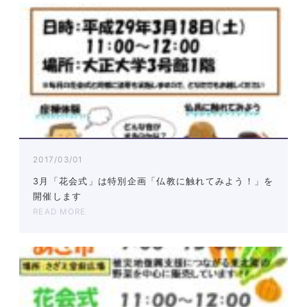
2017/03/01
3月「花会式」は特別企画「仏教に触れてみよう！」を
開催します
READ MORE