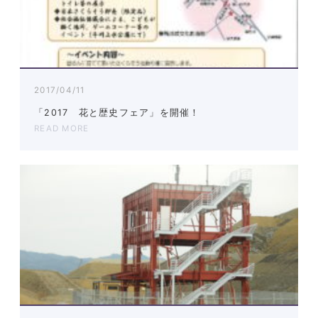
2017/04/11
「2017 花と歴史フェア」を開催！
READ MORE