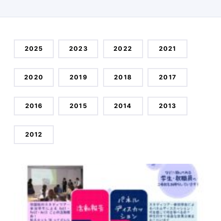
2025
2023
2022
2021
2020
2019
2018
2017
2016
2015
2014
2013
2012