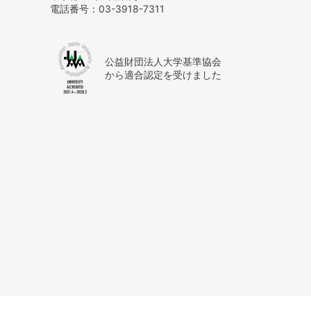
電話番号：
03-3918-7311
公益財団法人大学基準協会
から適合認定を受けました