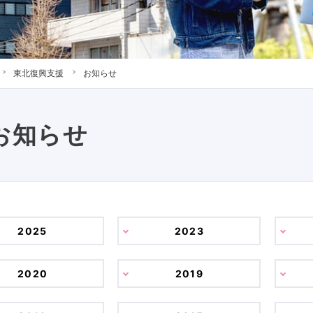
東北復興支援
お知らせ
お知らせ
2025
2023
2020
2019