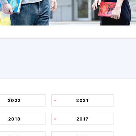
2022
2021
2018
2017