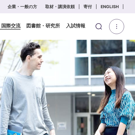
企業・一般の方
取材・講演依頼
寄付
ENGLISH
・国際交流
図書館・研究所
入試情報