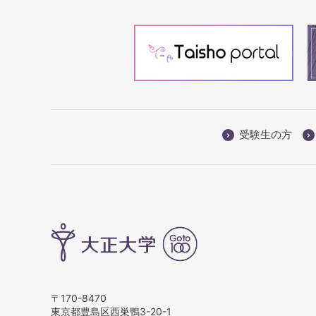
受験生の方
〒170-8470
東京都豊島区西巣鴨3-20-1