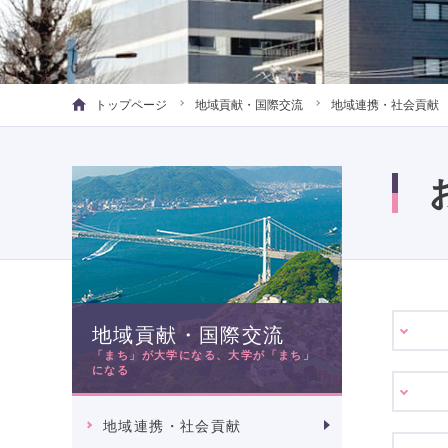
トップページ
地域貢献・国際交流
地域連携・社会貢献
地域貢献・国際交流
「まち」が大学になる、大学が「まち」
になる
地域連携・社会貢献