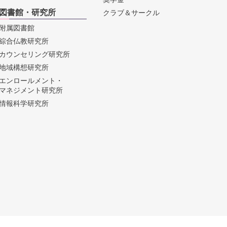
図書館・研究所
クラブ＆サークル
附属図書館
綜合仏教研究所
カウンセリング研究所
地域構想研究所
エンロールメント・
マネジメント研究所
情報科学研究所