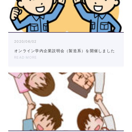
2020/06/02
オンライン学内企業説明会（製造系）を開催しました
READ MORE