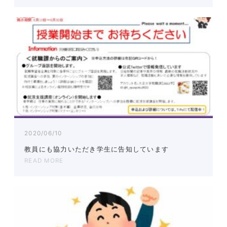
2020/06/10
教員にも協力いただき学生に告知しています
READ MORE