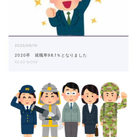
2020/06/10
2020卒 就職率98.1％となりました
READ MORE