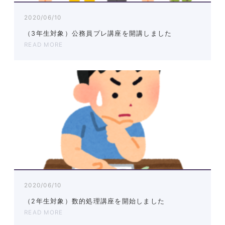
2020/06/10
（3年生対象）公務員プレ講座を開講しました
READ MORE
2020/06/10
（2年生対象）数的処理講座を開始しました
READ MORE