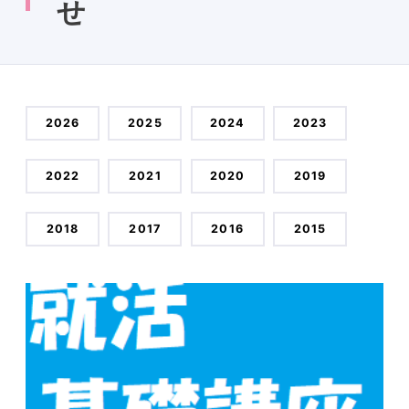
せ
2026
2025
2024
2023
2022
2021
2020
2019
2018
2017
2016
2015