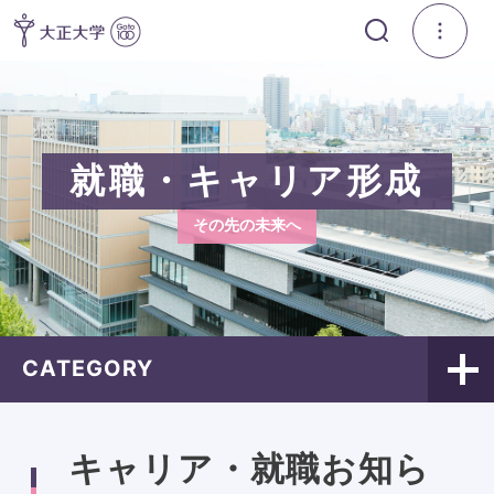
就職・キャリア形成
その先の未来へ
CATEGORY
キャリア・就職お知ら