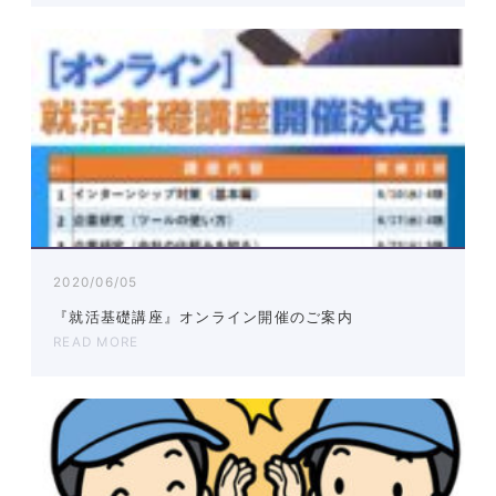
2020/06/05
『就活基礎講座』オンライン開催のご案内
READ MORE