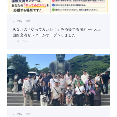
2026/06/01
あなたの「やってみたい！」を応援する場所 ― 大正
国際交流センターがオープンしました
READ MORE
2026/05/31