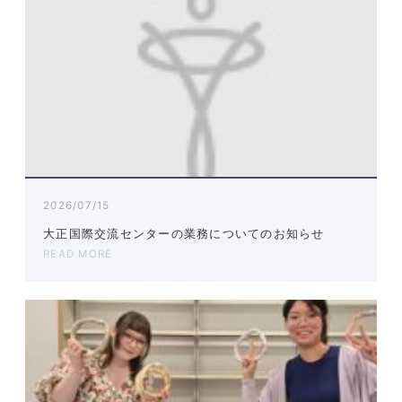
2026/07/15
大正国際交流センターの業務についてのお知らせ
READ MORE