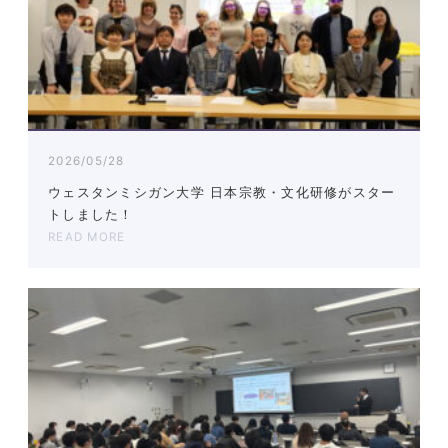
2026/05/28
ウェスタンミシガン大学 日本宗教・文化研修がスター
トしました！
READ MORE