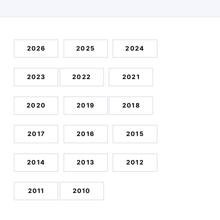
2026
2025
2024
2023
2022
2021
2020
2019
2018
2017
2016
2015
2014
2013
2012
2011
2010