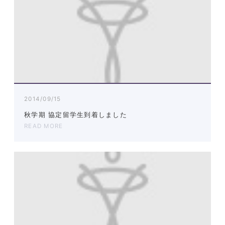
2014/09/15
秋学期 協定留学生到着しました
READ MORE