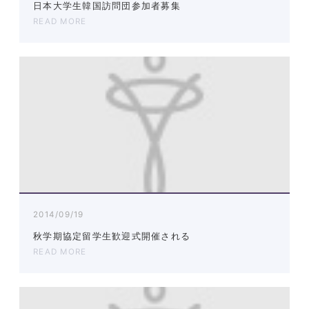
日本大学生韓国訪問団参加者募集
READ MORE
2014/09/19
秋学期協定留学生歓迎式開催される
READ MORE