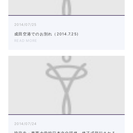
2014/07/25
成田空港でのお別れ（2014.7.25)
READ MORE
2014/07/24