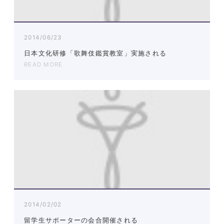
2014/06/23
日本文化研修「歌舞伎鑑賞教室」実施される
READ MORE
2014/02/02
留学生サポーターの会合開催される