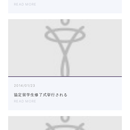
READ MORE
2014/01/23
協定留学生修了式挙行される
READ MORE