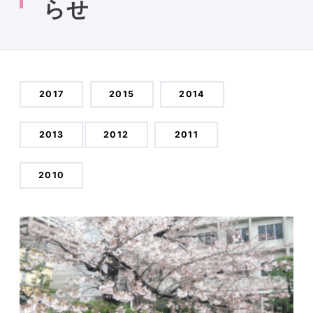
らせ
2017
2015
2014
2013
2012
2011
2010