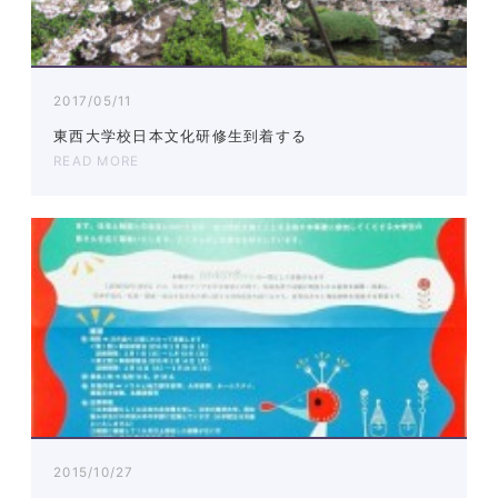
2017/05/11
東西大学校日本文化研修生到着する
READ MORE
2015/10/27