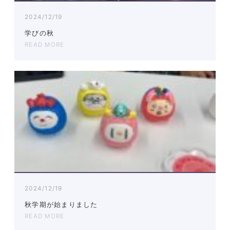
2024/12/19
学びの秋
READ MORE
2024/12/19
秋学期が始まりました
READ MORE