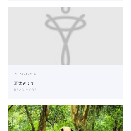
2024/12/04
夏休みです
READ MORE