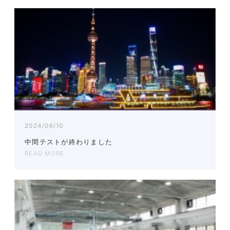
2024/06/10
中間テストが終わりました
READ MORE