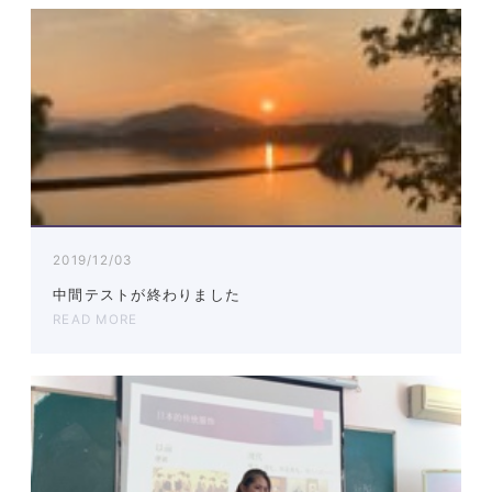
2019/12/03
中間テストが終わりました
READ MORE