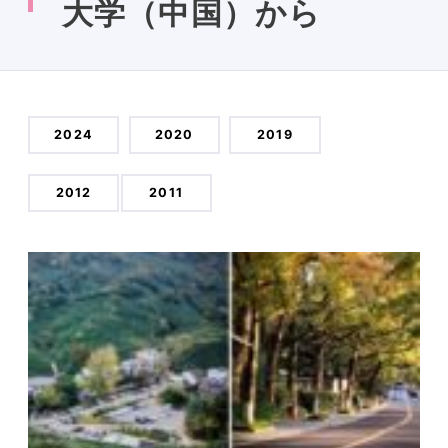
大学（中国）から
2024
2020
2019
2012
2011