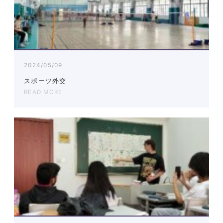
2024/05/09
スポーツ外交
READ MORE