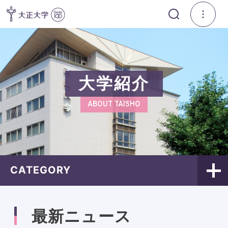
大学紹介
ABOUT TAISHO
CATEGORY
最新ニュース