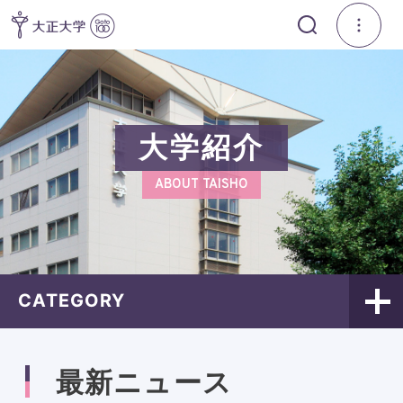
大学紹介
ABOUT TAISHO
CATEGORY
最新ニュース