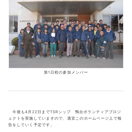
第1日程の参加メンバー
今後も4月22日までTSRシップ 鴨台ボランティアブロジ
ェクトを実施していますので、適宜このホームページ上で報
告をしていく予定です。