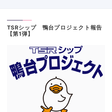
TSRシップ 鴨台プロジェクト報告
【第1弾】