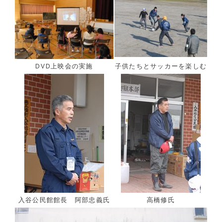
DVD上映会の実施
子供たちとサッカーを楽しむ
入谷公民館館長 阿部忠義氏
高橋修氏