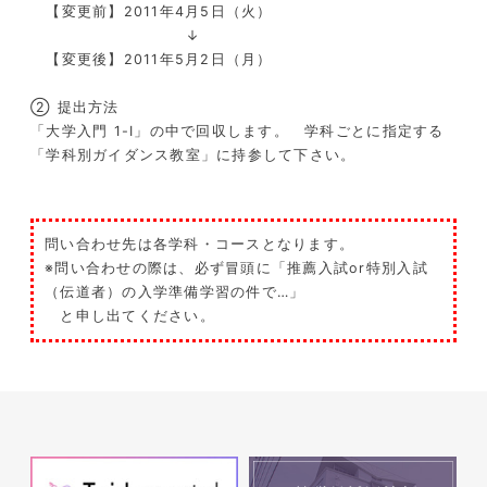
【変更前】2011年4月5日（火）
↓
【変更後】2011年5月2日（月）
② 提出方法
「大学入門 1-Ⅰ」の中で回収します。 学科ごとに指定する
「学科別ガイダンス教室」に持参して下さい。
問い合わせ先は各学科・コースとなります。
※問い合わせの際は、必ず冒頭に「推薦入試or特別入試
（伝道者）の入学準備学習の件で…」
と申し出てください。