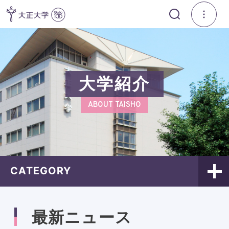
大学紹介
ABOUT TAISHO
CATEGORY
最新ニュース