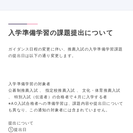
入学準備学習の課題提出について
ガイダンス日程の変更に伴い、推薦入試の入学準備学習課題
の提出日は以下の通り変更します。
入学準備学習の対象者
公募制推薦入試 、 指定校推薦入試 、 文化・体育推薦入試
、 特別入試（伝道者）の合格者で４月に入学する者
※AO入試合格者への準備学習は、課題内容や提出日について
も異なり、この通知の対象者には含まれていません。
提出について
①提出日