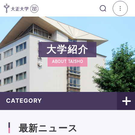
大学紹介
ABOUT TAISHO
CATEGORY
最新ニュース