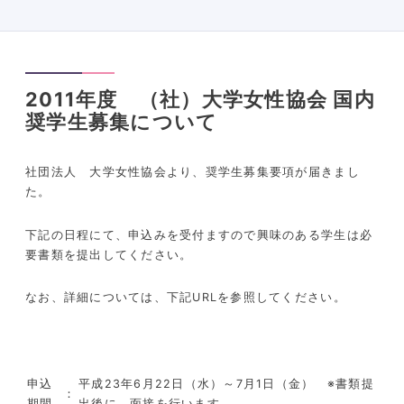
2011年度 （社）大学女性協会 国内
奨学生募集について
社団法人 大学女性協会より、奨学生募集要項が届きまし
た。
下記の日程にて、申込みを受付ますので興味のある学生は必
要書類を提出してください。
なお、詳細については、下記URLを参照してください。
申込
平成23年6月22日（水）～7月1日（金） ※書類提
：
期間
出後に、面接を行います。