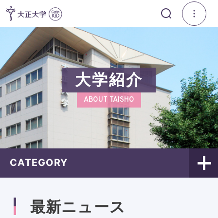
大学紹介
ABOUT TAISHO
CATEGORY
最新ニュース