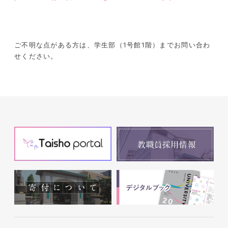
ご不明な点がある方は、学生部（1号館1階）までお問い合わ
せください。