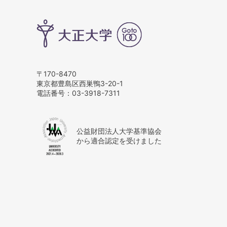
〒170-8470
東京都豊島区西巣鴨3-20-1
電話番号：
03-3918-7311
公益財団法人大学基準協会
から適合認定を受けました