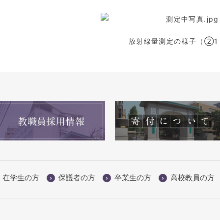
放射線量測定の様子（②1
在学生の方
保護者の方
卒業生の方
高校教員の方