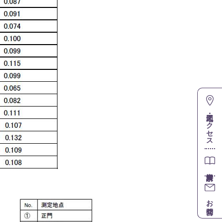
地図・アクセス
お問合せ