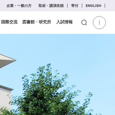
企業・一般の方
取材・講演依頼
寄付
ENGLISH
・国際交流
図書館・研究所
入試情報