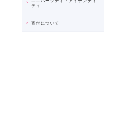
ユニバーシティ・アイデンティ
ティ
寄付について