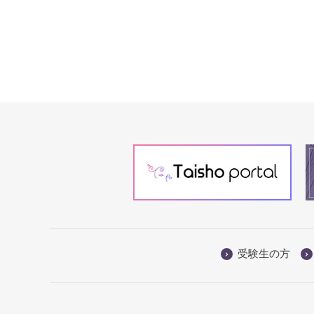
受験生の方