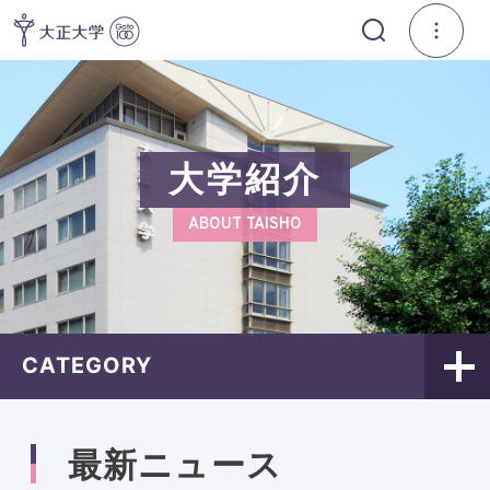
大学紹介
ABOUT TAISHO
CATEGORY
最新ニュース