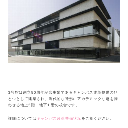
3号館は創立90周年記念事業であるキャンパス改革整備のひ
とつとして建築され、近代的な造形にアカデミックな趣を漂
わせる地上5階、地下1 階の校舎です。
詳細については
キャンパス改革整備状況
をご覧ください。