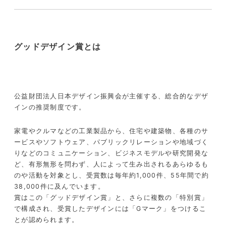
グッドデザイン賞とは
公益財団法人日本デザイン振興会が主催する、総合的なデザ
インの推奨制度です。
家電やクルマなどの工業製品から、住宅や建築物、各種のサ
ービスやソフトウェア、パブリックリレーションや地域づく
りなどのコミュニケーション、ビジネスモデルや研究開発な
ど、有形無形を問わず、人によって生み出されるあらゆるも
のや活動を対象とし、受賞数は毎年約1,000件、55年間で約
38,000件に及んでいます。
賞はこの「グッドデザイン賞」と、さらに複数の「特別賞」
で構成され、受賞したデザインには「Gマーク」をつけるこ
とが認められます。