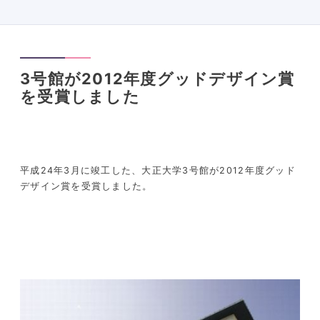
3号館が2012年度グッドデザイン賞
を受賞しました
平成24年3月に竣工した、大正大学3号館が2012年度グッド
デザイン賞を受賞しました。