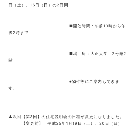
日（土）、16日（日）の2日間
■開催時間：午前10時から午
後2時まで
■場 所：大正大学 2号館2
階
※物件等にご案内もできま
す。
▲次回【第3回】の住宅説明会の日程が変更になりました。
【変更前】 平成25年1月19日（土）、20日（日）