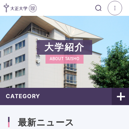
大学紹介
ABOUT TAISHO
CATEGORY
最新ニュース