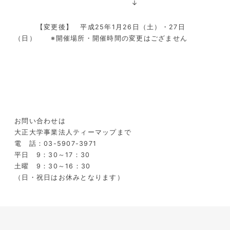
↓
【変更後】 平成25年1月26日（土）・27日
（日） ※開催場所・開催時間の変更はござません
お問い合わせは
大正大学事業法人ティーマップまで
電 話：03-5907-3971
平日 9：30～17：30
土曜 9：30～16：30
（日・祝日はお休みとなります）