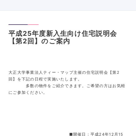
平成25年度新入生向け住宅説明会
【第2回】のご案内
大正大学事業法人ティー・マップ主催の住宅説明会【第2
回】を下記の日程で実施いたします。
多数の物件をご紹介できます。ご希望の方はお気軽
にご参加ください。
■開催日：平成24年12月15