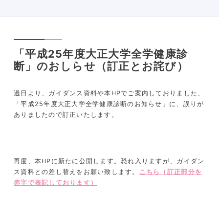
「平成25年度大正大学全学健康診
断」のおしらせ（訂正とお詫び）
過日より、ガイダンス資料や本HPでご案内しておりました、
「平成25年度大正大学全学健康診断のお知らせ」に、誤りが
ありましたので訂正いたします。
再度、本HPに新たに公開します。恐れ入りますが、ガイダン
ス資料との差し替えをお願い致します。
こちら（訂正部分を
赤字で表記しております）