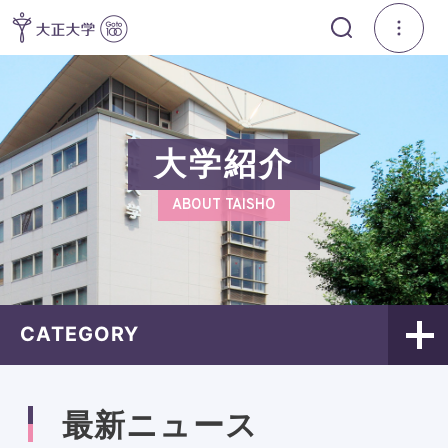
大学紹介
ABOUT TAISHO
CATEGORY
最新ニュース