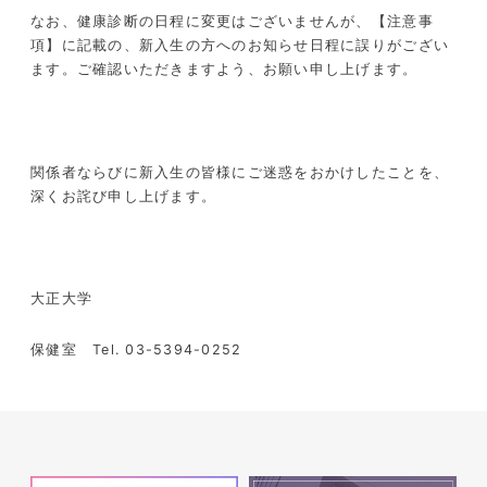
なお、健康診断の日程に変更はございませんが、【注意事
項】に記載の、新入生の方へのお知らせ日程に誤りがござい
ます。ご確認いただきますよう、お願い申し上げます。
関係者ならびに新入生の皆様にご迷惑をおかけしたことを、
深くお詫び申し上げます。
大正大学
保健室 Tel. 03-5394-0252