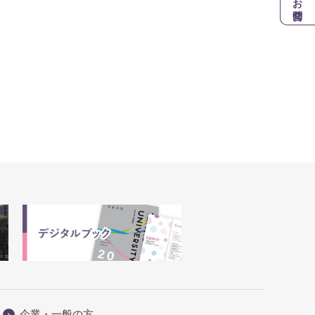
お問合せ
企業・一般の方