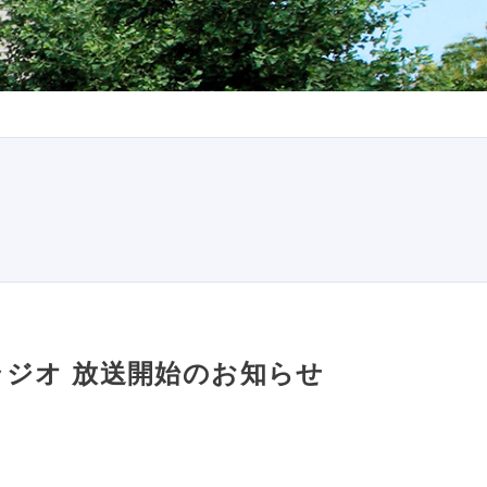
人ラジオ 放送開始のお知らせ