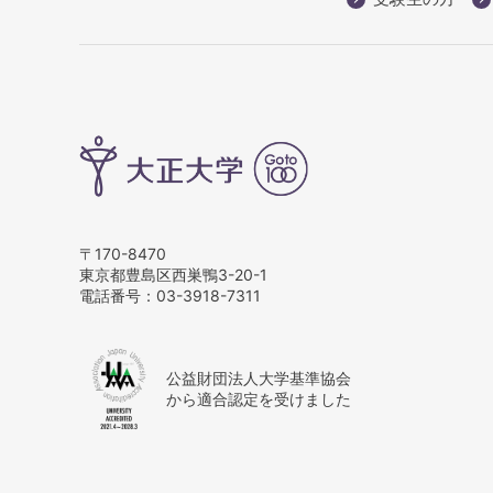
〒170-8470
東京都豊島区西巣鴨3-20-1
電話番号：
03-3918-7311
公益財団法人大学基準協会
から適合認定を受けました