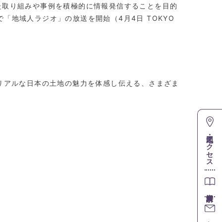
た取り組みや事例を積極的に情報発信することを目的
ットで「地域人ラジオ」の放送を開始（4月4日 TOKYO
リアルな日本の土地の魅力を体感し伝える、さまざま
地図・アクセス