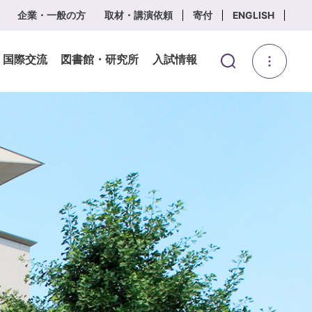
企業・一般の方
取材・講演依頼
寄付
ENGLISH
・国際交流
図書館・研究所
入試情報