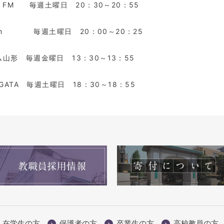
O FM 毎週土曜日 20：30～20：55
 fm 毎週土曜日 20：00～20：25
山形 毎週金曜日 13：30～13：55
IIGATA 毎週土曜日 18：30～18：55
在学生の方
保護者の方
卒業生の方
高校教員の方