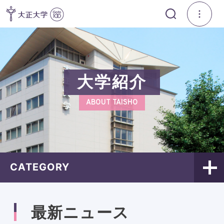
大学紹介
ABOUT TAISHO
CATEGORY
最新ニュース