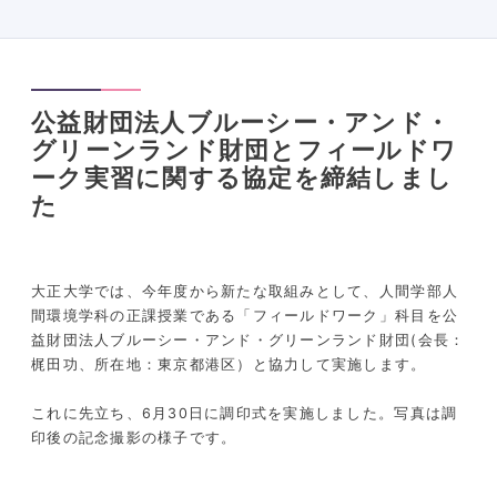
公益財団法人ブルーシー・アンド・
グリーンランド財団とフィールドワ
ーク実習に関する協定を締結しまし
た
大正大学では、今年度から新たな取組みとして、人間学部人
間環境学科の正課授業である「フィールドワーク」科目を公
益財団法人ブルーシー・アンド・グリーンランド財団(会長：
梶田功、所在地：東京都港区）と協力して実施します。
これに先立ち、6月30日に調印式を実施しました。写真は調
印後の記念撮影の様子です。