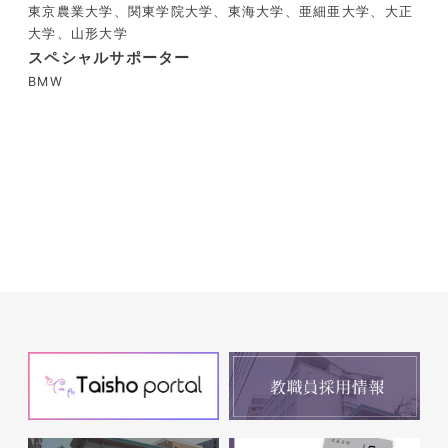
東京農業大学、関東学院大学、東海大学、亜細亜大学、大正
大学、山形大学
スペシャルサポーター
BMW