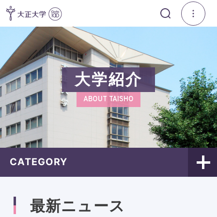
大学紹介
ABOUT TAISHO
CATEGORY
最新ニュース