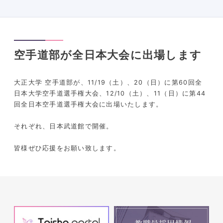
空手道部が全日本大会に出場します
大正大学 空手道部が、11/19（土）、20（日）に第60回全
日本大学空手道選手権大会、12/10（土）、11（日）に第44
回全日本空手道選手権大会に出場いたします。
それぞれ、日本武道館で開催。
皆様ぜひ応援をお願い致します。