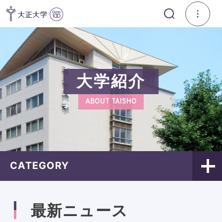
大学紹介
ABOUT TAISHO
CATEGORY
最新ニュース