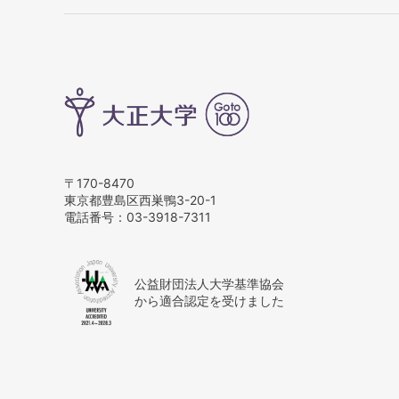
〒170-8470
東京都豊島区西巣鴨3-20-1
電話番号：
03-3918-7311
公益財団法人大学基準協会
から適合認定を受けました