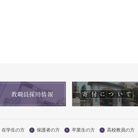
在学生の方
保護者の方
卒業生の方
高校教員の方