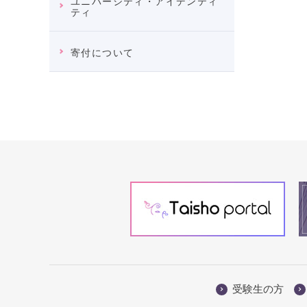
ユニバーシティ・アイデンティ
ティ
寄付について
受験生の方