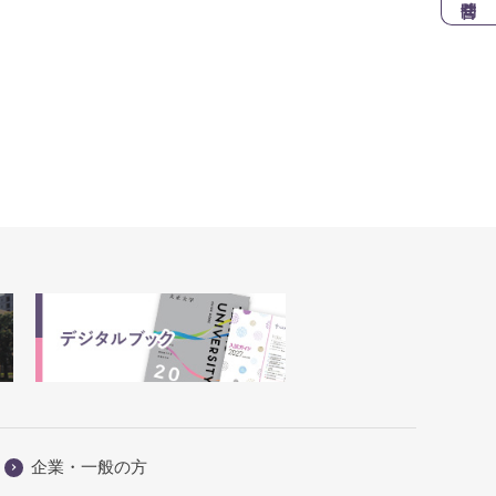
企業・一般の方