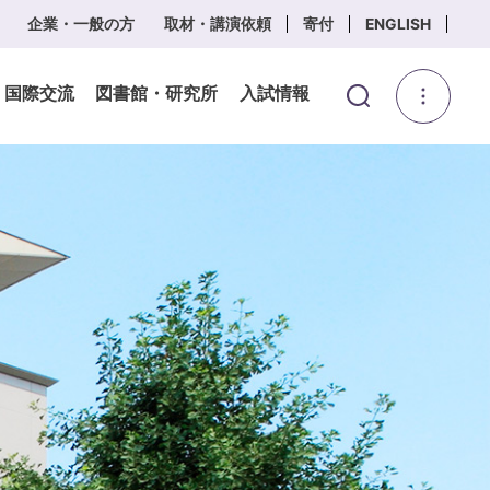
企業・一般の方
取材・講演依頼
寄付
ENGLISH
・国際交流
図書館・研究所
入試情報