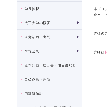
本プロ
学長挨拶
金とし
大正大学の概要
皆様の
研究活動・出版
情報公表
詳細は
基本計画・届出書・報告書など
自己点検・評価
内部質保証