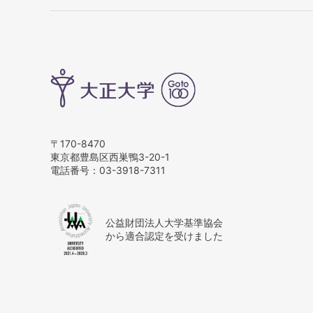
〒170-8470
東京都豊島区西巣鴨3-20-1
電話番号：
03-3918-7311
公益財団法人大学基準協会
から適合認定を受けました