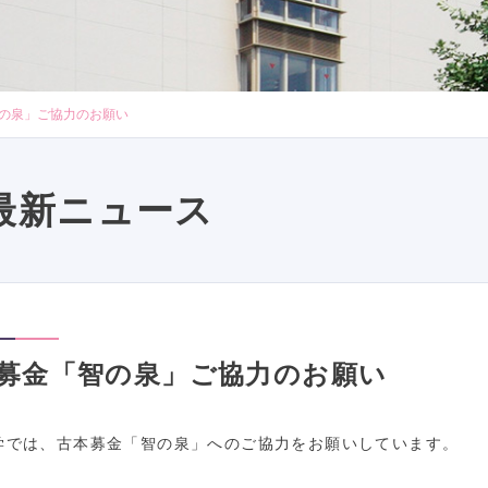
の泉」ご協力のお願い
最新ニュース
募金「智の泉」ご協力のお願い
学では、古本募金「智の泉」へのご協力をお願いしています。