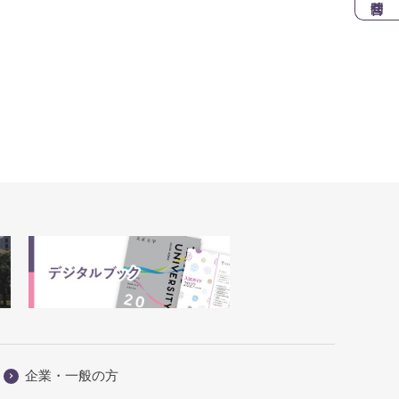
企業・一般の方