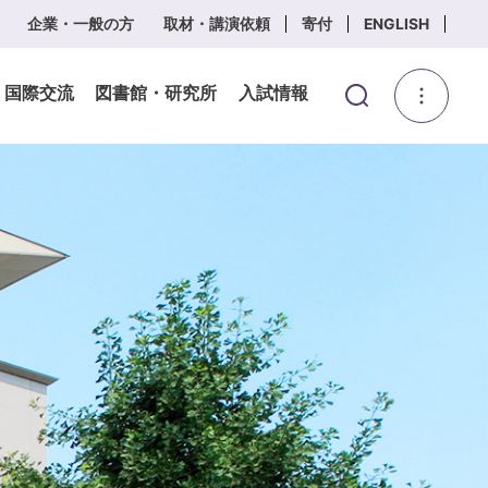
企業・一般の方
取材・講演依頼
寄付
ENGLISH
・国際交流
図書館・研究所
入試情報