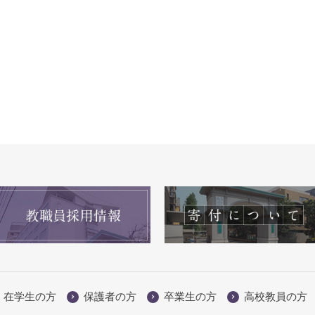
在学生の方
保護者の方
卒業生の方
高校教員の方