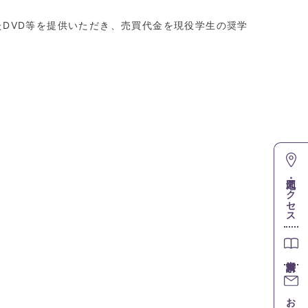
DVD等を提供いただき、売買代金を現役学生の奨学
地図・アクセス
お問合せ