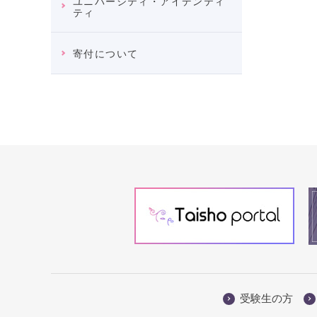
ユニバーシティ・アイデンティ
ティ
寄付について
受験生の方